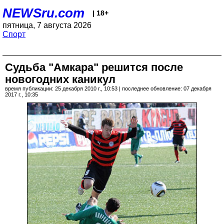
NEWSru.com
| 18+
пятница, 7 августа 2026
Спорт
Судьба "Амкара" решится после
новогодних каникул
время публикации: 25 декабря 2010 г., 10:53 | последнее обновление: 07 декабря
2017 г., 10:35