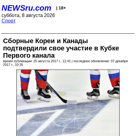
NEWSru.com
| 18+
суббота, 8 августа 2026
Спорт
Сборные Кореи и Канады
подтвердили свое участие в Кубке
Первого канала
время публикации: 25 августа 2017 г., 12:41 | последнее обновление: 07 декабря
2017 г., 10:35