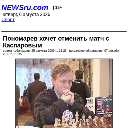
NEWSru.com
| 18+
четверг, 6 августа 2026
Спорт
Пономарев хочет отменить матч с
Каспаровым
время публикации: 25 августа 2003 г., 18:23 | последнее обновление: 07 декабря
2017 г., 10:35