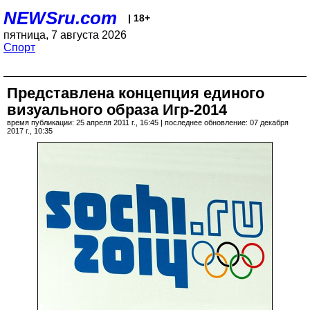
NEWSru.com
| 18+
пятница, 7 августа 2026
Спорт
Представлена концепция единого
визуального образа Игр-2014
время публикации: 25 апреля 2011 г., 16:45 | последнее обновление: 07 декабря
2017 г., 10:35