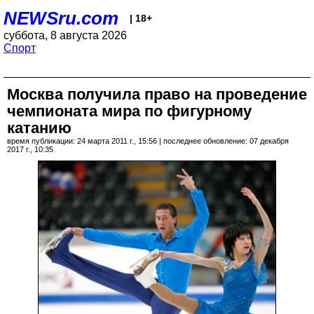
NEWSru.com
| 18+
суббота, 8 августа 2026
Спорт
Москва получила право на проведение
чемпионата мира по фигурному
катанию
время публикации: 24 марта 2011 г., 15:56 | последнее обновление: 07 декабря
2017 г., 10:35