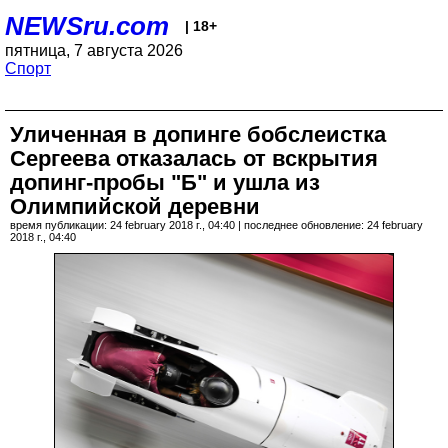
NEWSru.com
| 18+
пятница, 7 августа 2026
Спорт
Уличенная в допинге бобслеистка
Сергеева отказалась от вскрытия
допинг-пробы "Б" и ушла из
Олимпийской деревни
время публикации: 24 february 2018 г., 04:40 | последнее обновление: 24 february
2018 г., 04:40