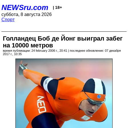
NEWSru.com
| 18+
суббота, 8 августа 2026
Спорт
Голландец Боб де Йонг выиграл забег
на 10000 метров
время публикации: 24 february 2006 г., 20:41 | последнее обновление: 07 декабря
2017 г., 10:35