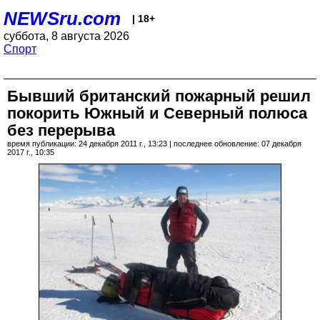
NEWSru.com
| 18+
суббота, 8 августа 2026
Спорт
Бывший британский пожарный решил
покорить Южный и Северный полюса
без перерыва
время публикации: 24 декабря 2011 г., 13:23 | последнее обновление: 07 декабря
2017 г., 10:35