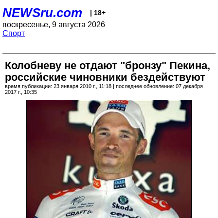
NEWSru.com
| 18+
воскресенье, 9 августа 2026
Спорт
Колобневу не отдают "бронзу" Пекина,
российские чиновники бездействуют
время публикации: 23 января 2010 г., 11:18 | последнее обновление: 07 декабря
2017 г., 10:35