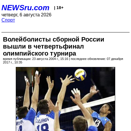
NEWSru.com
| 18+
четверг, 6 августа 2026
Спорт
Волейболисты сборной России
вышли в четвертьфинал
олимпийского турнира
время публикации: 23 августа 2004 г., 15:16 | последнее обновление: 07 декабря
2017 г., 10:35