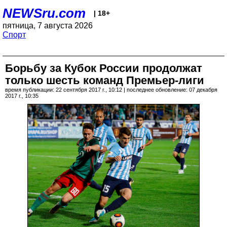
NEWSru.com
| 18+
пятница, 7 августа 2026
Спорт
Борьбу за Кубок России продолжат
только шесть команд Премьер-лиги
время публикации: 22 сентября 2017 г., 10:12 | последнее обновление: 07 декабря
2017 г., 10:35