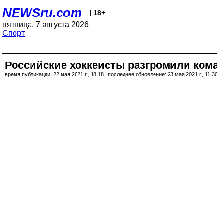
NEWSru.com
| 18+
пятница, 7 августа 2026
Спорт
Российские хоккеисты разгромили ком
время публикации: 22 мая 2021 г., 18:18 | последнее обновление: 23 мая 2021 г., 11:3