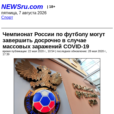
NEWSru.com
| 18+
пятница, 7 августа 2026
Спорт
Чемпионат России по футболу могут
завершить досрочно в случае
массовых заражений COVID-19
время публикации: 22 мая 2020 г., 10:54 | последнее обновление: 28 мая 2020 г.,
17:39