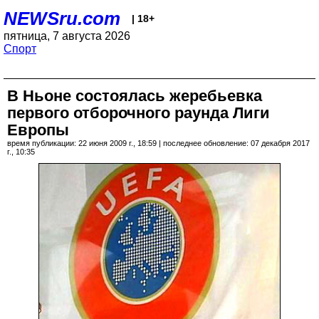
NEWSru.com
| 18+
пятница, 7 августа 2026
Спорт
В Ньоне состоялась жеребьевка
первого отборочного раунда Лиги
Европы
время публикации: 22 июня 2009 г., 18:59 | последнее обновление: 07 декабря 2017
г., 10:35