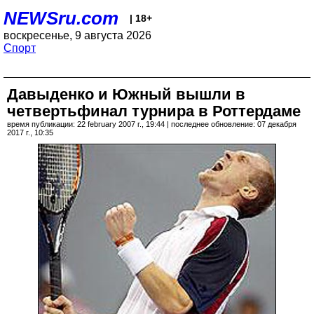
NEWSru.com
| 18+
воскресенье, 9 августа 2026
Спорт
Давыденко и Южный вышли в
четвертьфинал турнира в Роттердаме
время публикации: 22 february 2007 г., 19:44 | последнее обновление: 07 декабря
2017 г., 10:35