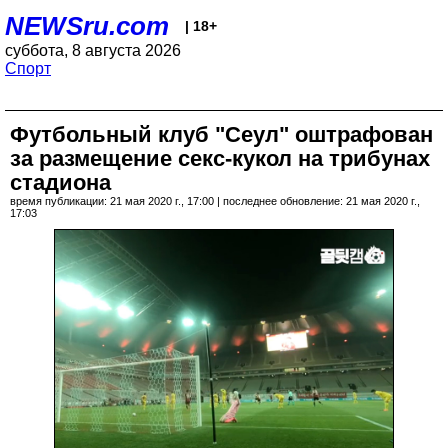
NEWSru.com
| 18+
суббота, 8 августа 2026
Спорт
Футбольный клуб "Сеул" оштрафован
за размещение секс-кукол на трибунах
стадиона
время публикации: 21 мая 2020 г., 17:00 | последнее обновление: 21 мая 2020 г.,
17:03