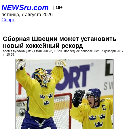
NEWSru.com
| 18+
пятница, 7 августа 2026
Спорт
Сборная Швеции может установить
новый хоккейный рекорд
время публикации: 21 мая 2006 г., 16:20 | последнее обновление: 07 декабря 2017
г., 10:35