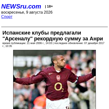
NEWSru.com
| 18+
воскресенье, 9 августа 2026
Спорт
Испанские клубы предлагали
"Арсеналу" рекордную сумму за Анри
время публикации: 21 мая 2006 г., 14:03 | последнее обновление: 07 декабря 2017
г., 10:35