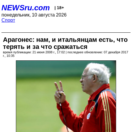
NEWSru.com
| 18+
понедельник, 10 августа 2026
Спорт
Арагонес: нам, и итальянцам есть, что
терять и за что сражаться
время публикации: 21 июня 2008 г., 17:02 | последнее обновление: 07 декабря 2017
г., 10:35