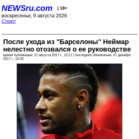
NEWSru.com
| 18+
воскресенье, 9 августа 2026
Спорт
После ухода из "Барселоны" Неймар
нелестно отозвался о ее руководстве
время публикации: 21 августа 2017 г., 12:17 | последнее обновление: 07 декабря
2017 г., 10:35