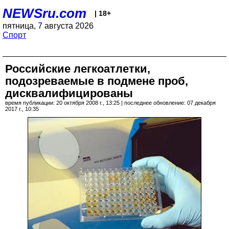
NEWSru.com
| 18+
пятница, 7 августа 2026
Спорт
Российские легкоатлетки,
подозреваемые в подмене проб,
дисквалифицированы
время публикации: 20 октября 2008 г., 13:25 | последнее обновление: 07 декабря
2017 г., 10:35