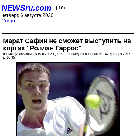
NEWSru.com
| 18+
четверг, 6 августа 2026
Спорт
Марат Сафин не сможет выступить на
кортах "Роллан Гаррос"
время публикации: 20 мая 2003 г., 12:01 | последнее обновление: 07 декабря 2017
г., 10:35