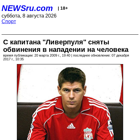
NEWSru.com
| 18+
суббота, 8 августа 2026
Спорт
С капитана "Ливерпуля" сняты
обвинения в нападении на человека
время публикации: 20 марта 2009 г., 19:40 | последнее обновление: 07 декабря
2017 г., 10:35