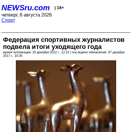
NEWSru.com
| 18+
четверг, 6 августа 2026
Спорт
Федерация спортивных журналистов
подвела итоги уходящего года
время публикации: 20 декабря 2012 г., 12:22 | последнее обновление: 07 декабря
2017 г., 10:35