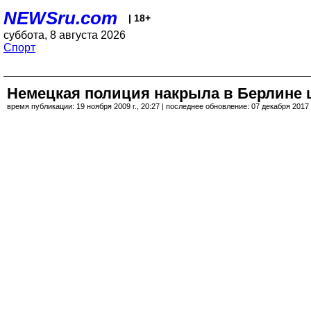
NEWSru.com
| 18+
суббота, 8 августа 2026
Спорт
Немецкая полиция накрыла в Берлине
время публикации: 19 ноября 2009 г., 20:27 | последнее обновление: 07 декабря 2017 г