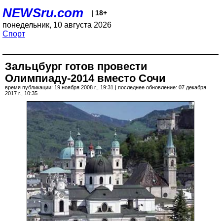
NEWSru.com
| 18+
понедельник, 10 августа 2026
Спорт
Зальцбург готов провести
Олимпиаду-2014 вместо Сочи
время публикации: 19 ноября 2008 г., 19:31 | последнее обновление: 07 декабря
2017 г., 10:35