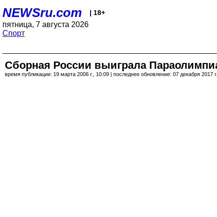
NEWSru.com
| 18+
пятница, 7 августа 2026
Спорт
Сборная России выиграла Параолимпиа
время публикации: 19 марта 2006 г., 10:09 | последнее обновление: 07 декабря 2017 г.