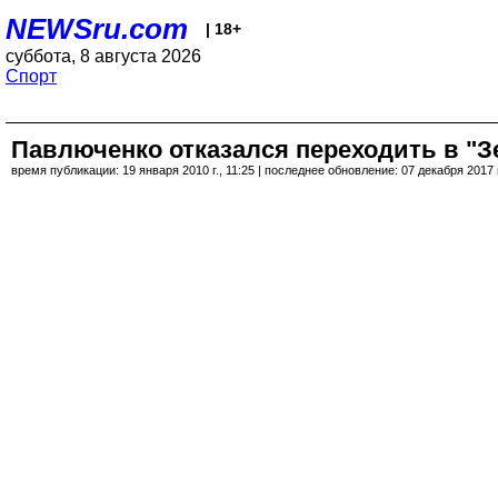
NEWSru.com
| 18+
суббота, 8 августа 2026
Спорт
Павлюченко отказался переходить в "З
время публикации: 19 января 2010 г., 11:25 | последнее обновление: 07 декабря 2017 г