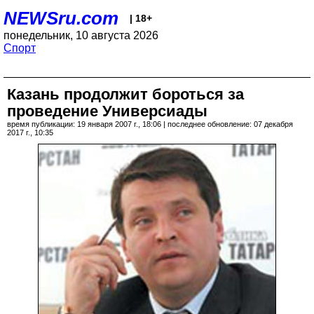
NEWSru.com
| 18+
понедельник, 10 августа 2026
Спорт
Казань продолжит бороться за
проведение Универсиады
время публикации: 19 января 2007 г., 18:06 | последнее обновление: 07 декабря
2017 г., 10:35