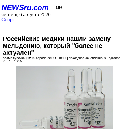
NEWSru.com
| 18+
четверг, 6 августа 2026
Спорт
Российские медики нашли замену
мельдонию, который "более не
актуален"
время публикации: 19 апреля 2017 г., 18:14 | последнее обновление: 07 декабря
2017 г., 10:35