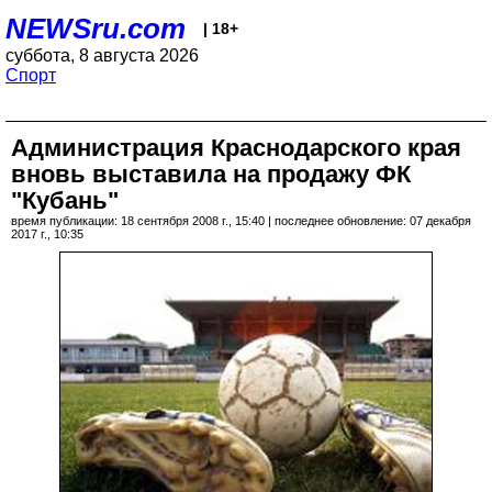
NEWSru.com
| 18+
суббота, 8 августа 2026
Спорт
Администрация Краснодарского края
вновь выставила на продажу ФК
"Кубань"
время публикации: 18 сентября 2008 г., 15:40 | последнее обновление: 07 декабря
2017 г., 10:35