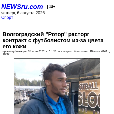
NEWSru.com
| 18+
четверг, 6 августа 2026
Спорт
Волгоградский "Ротор" расторг
контракт с футболистом из-за цвета
его кожи
время публикации: 18 июня 2020 г., 18:32 | последнее обновление: 18 июня 2020 г.,
18:32