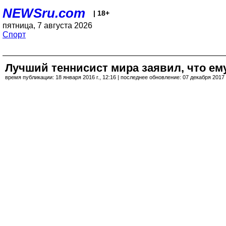
NEWSru.com
| 18+
пятница, 7 августа 2026
Спорт
Лучший теннисист мира заявил, что ем
время публикации: 18 января 2016 г., 12:16 | последнее обновление: 07 декабря 2017 г