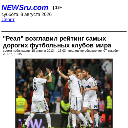
NEWSru.com
| 18+
суббота, 8 августа 2026
Спорт
"Реал" возглавил рейтинг самых
дорогих футбольных клубов мира
время публикации: 18 апреля 2013 г., 13:03 | последнее обновление: 07 декабря
2017 г., 10:35