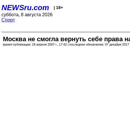
NEWSru.com
| 18+
суббота, 8 августа 2026
Спорт
Москва не смогла вернуть себе права н
время публикации: 18 апреля 2007 г., 17:42 | последнее обновление: 07 декабря 2017 г