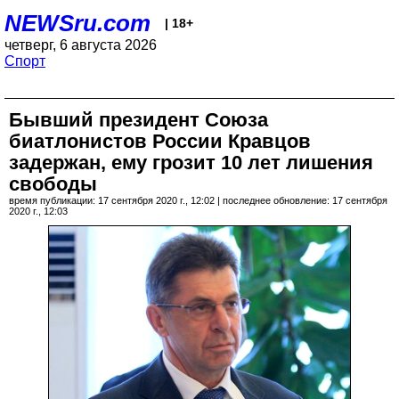
NEWSru.com
| 18+
четверг, 6 августа 2026
Спорт
Бывший президент Союза
биатлонистов России Кравцов
задержан, ему грозит 10 лет лишения
свободы
время публикации: 17 сентября 2020 г., 12:02 | последнее обновление: 17 сентября
2020 г., 12:03