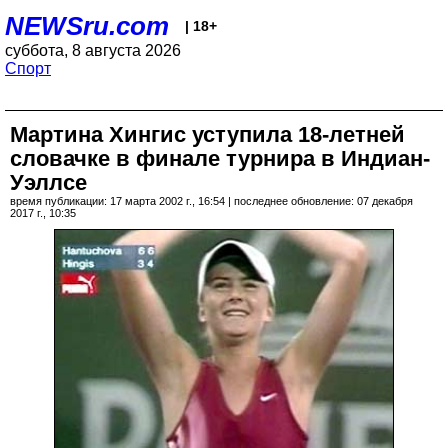
NEWSru.com
| 18+
суббота, 8 августа 2026
Спорт
Мартина Хингис уступила 18-летней
словачке в финале турнира в Индиан-
Уэллсе
время публикации: 17 марта 2002 г., 16:54 | последнее обновление: 07 декабря
2017 г., 10:35