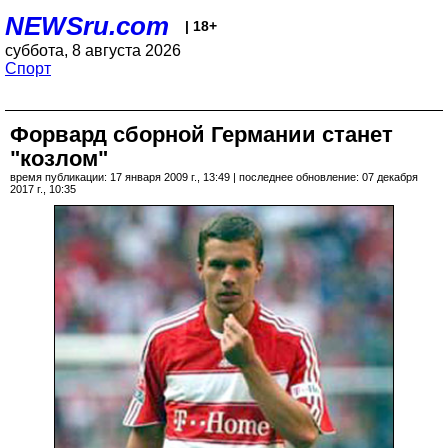
NEWSru.com
| 18+
суббота, 8 августа 2026
Спорт
Форвард сборной Германии станет
"козлом"
время публикации: 17 января 2009 г., 13:49 | последнее обновление: 07 декабря
2017 г., 10:35