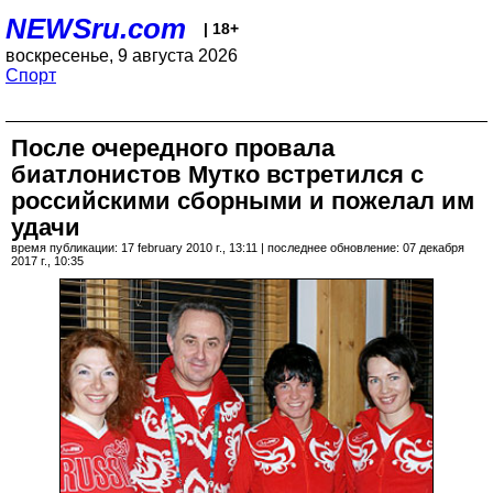
NEWSru.com
| 18+
воскресенье, 9 августа 2026
Спорт
После очередного провала
биатлонистов Мутко встретился с
российскими сборными и пожелал им
удачи
время публикации: 17 february 2010 г., 13:11 | последнее обновление: 07 декабря
2017 г., 10:35