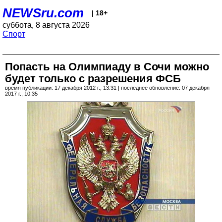
NEWSru.com
| 18+
суббота, 8 августа 2026
Спорт
Попасть на Олимпиаду в Сочи можно
будет только с разрешения ФСБ
время публикации: 17 декабря 2012 г., 13:31 | последнее обновление: 07 декабря
2017 г., 10:35