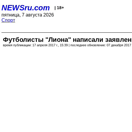
NEWSru.com
| 18+
пятница, 7 августа 2026
Спорт
Футболисты "Лиона" написали заявлен
время публикации: 17 апреля 2017 г., 15:39 | последнее обновление: 07 декабря 2017 г