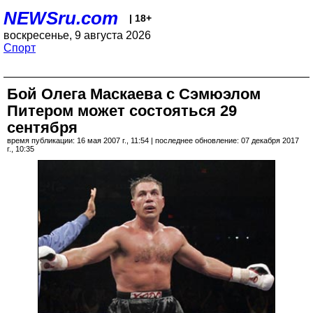
NEWSru.com
| 18+
воскресенье, 9 августа 2026
Спорт
Бой Олега Маскаева с Сэмюэлом
Питером может состояться 29
сентября
время публикации: 16 мая 2007 г., 11:54 | последнее обновление: 07 декабря 2017
г., 10:35