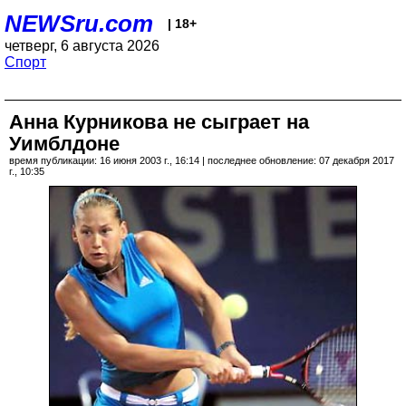
NEWSru.com
| 18+
четверг, 6 августа 2026
Спорт
Анна Курникова не сыграет на
Уимблдоне
время публикации: 16 июня 2003 г., 16:14 | последнее обновление: 07 декабря 2017
г., 10:35