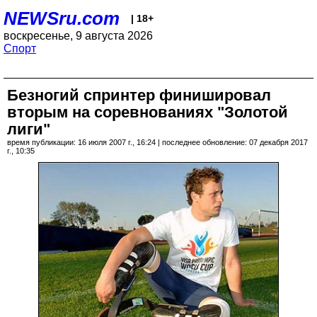
NEWSru.com
| 18+
воскресенье, 9 августа 2026
Спорт
Безногий спринтер финишировал
вторым на соревнованиях "Золотой
лиги"
время публикации: 16 июля 2007 г., 16:24 | последнее обновление: 07 декабря 2017
г., 10:35