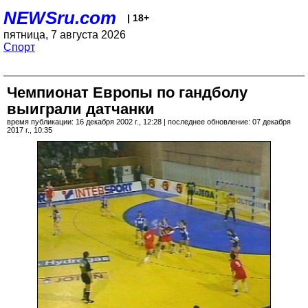
NEWSru.com
| 18+
пятница, 7 августа 2026
Спорт
Чемпионат Европы по гандболу
выиграли датчанки
время публикации: 16 декабря 2002 г., 12:28 | последнее обновление: 07 декабря
2017 г., 10:35