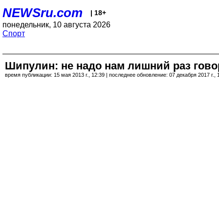
NEWSru.com
| 18+
понедельник, 10 августа 2026
Спорт
Шипулин: не надо нам лишний раз гово
время публикации: 15 мая 2013 г., 12:39 | последнее обновление: 07 декабря 2017 г., 