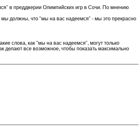
ся" в преддверии Олимпийских игр в Сочи. По мнению
 мы должны, что "мы на вас надеемся" - мы это прекрасно
кие слова, как "мы на вас надеемся", могут только
так делают все возможное, чтобы показать максимально