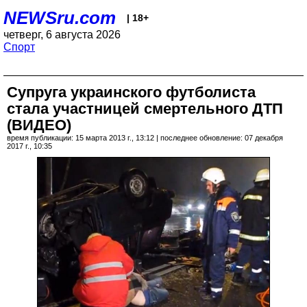
NEWSru.com
| 18+
четверг, 6 августа 2026
Спорт
Супруга украинского футболиста
стала участницей смертельного ДТП
(ВИДЕО)
время публикации: 15 марта 2013 г., 13:12 | последнее обновление: 07 декабря
2017 г., 10:35