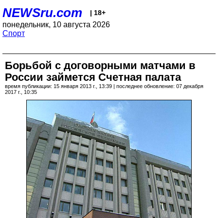
NEWSru.com
| 18+
понедельник, 10 августа 2026
Спорт
Борьбой с договорными матчами в
России займется Счетная палата
время публикации: 15 января 2013 г., 13:39 | последнее обновление: 07 декабря
2017 г., 10:35