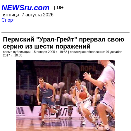
NEWSru.com
| 18+
пятница, 7 августа 2026
Спорт
Пермский "Урал-Грейт" прервал свою
серию из шести поражений
время публикации: 15 января 2005 г., 19:53 | последнее обновление: 07 декабря
2017 г., 10:35