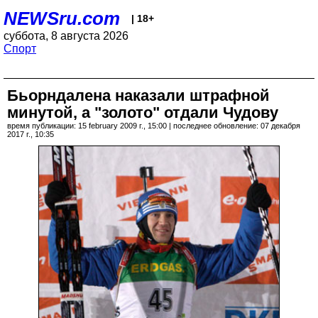
NEWSru.com
| 18+
суббота, 8 августа 2026
Спорт
Бьорндалена наказали штрафной
минутой, а "золото" отдали Чудову
время публикации: 15 february 2009 г., 15:00 | последнее обновление: 07 декабря
2017 г., 10:35